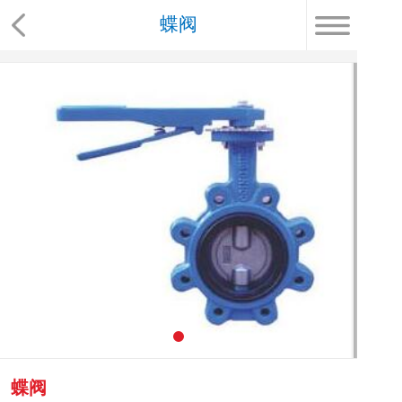
蝶阀
蝶阀